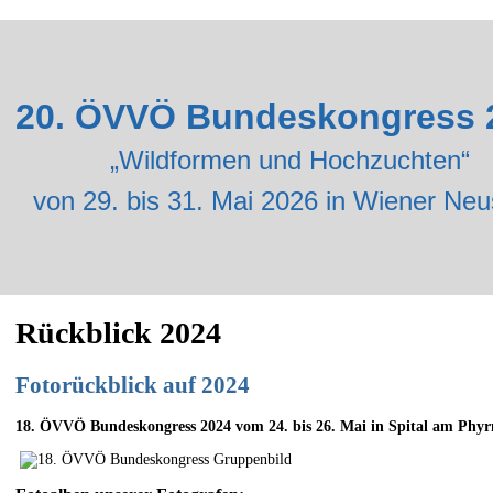
20. ÖVVÖ Bundeskongress 
„Wildformen und Hochzuchten“
von 29. bis 31. Mai 2026 in Wiener Neu
Rückblick 2024
Fotorückblick auf 2024
18. ÖVVÖ Bundeskongress 2024 vom 24. bis 26. Mai in Spital am Phyrn