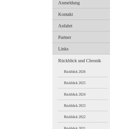
Anmeldung
Kontakt
Anfahrt
Partner
Links
Rückblick und Chronik
Rückblick 2026
Rückblick 2025
Rückblick 2024
Rückblick 2023
Rückblick 2022
Rückblick 2021