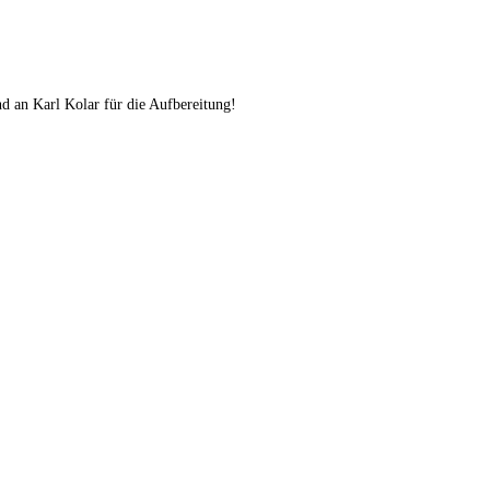
nd an Karl Kolar für die Aufbereitung!