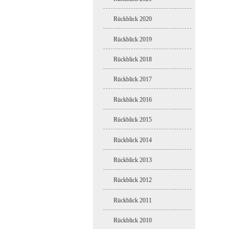
Rückblick 2020
Rückblick 2019
Rückblick 2018
Rückblick 2017
Rückblick 2016
Rückblick 2015
Rückblick 2014
Rückblick 2013
Rückblick 2012
Rückblick 2011
Rückblick 2010