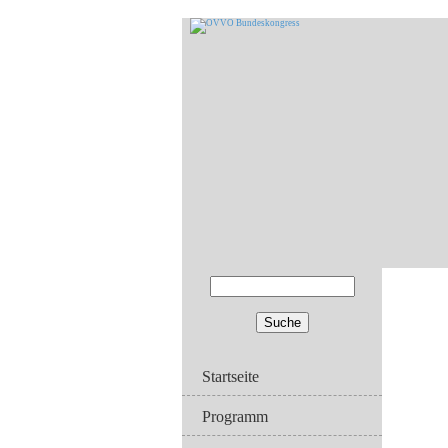
Suche
Suchformular
Startseite
Programm