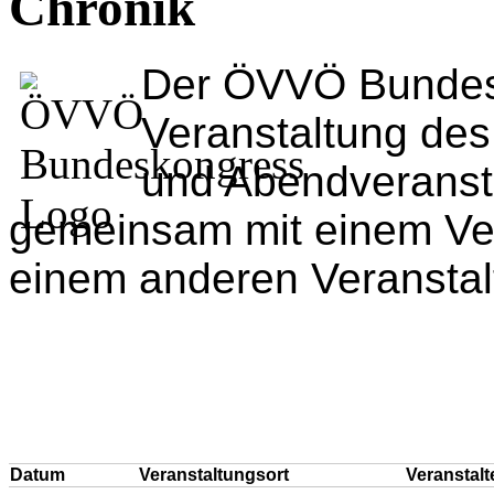
Chronik
Der ÖVVÖ Bundesk
Veranstaltung de
und Abendveransta
gemeinsam mit einem Ve
einem anderen Veranstalt
Datum
Veranstaltungsort
Veranstalt