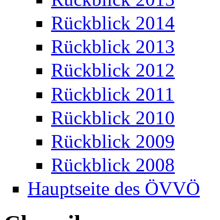
Rückblick 2014
Rückblick 2013
Rückblick 2012
Rückblick 2011
Rückblick 2010
Rückblick 2009
Rückblick 2008
Hauptseite des ÖVVÖ