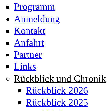
Programm
Anmeldung
Kontakt
Anfahrt
Partner
Links
Rückblick und Chronik
Rückblick 2026
Rückblick 2025