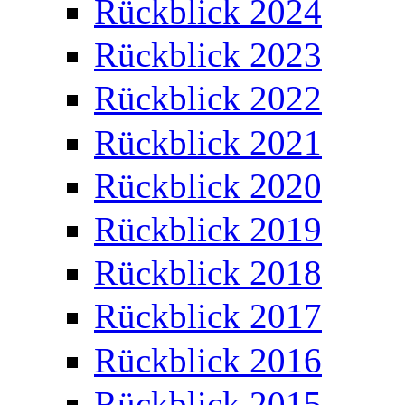
Rückblick 2024
Rückblick 2023
Rückblick 2022
Rückblick 2021
Rückblick 2020
Rückblick 2019
Rückblick 2018
Rückblick 2017
Rückblick 2016
Rückblick 2015