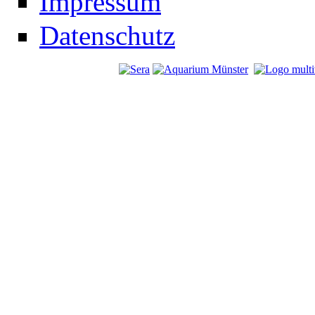
Impressum
Datenschutz