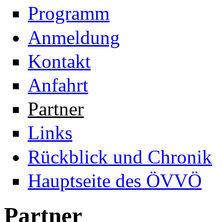
Programm
Anmeldung
Kontakt
Anfahrt
Partner
Links
Rückblick und Chronik
Hauptseite des ÖVVÖ
Partner