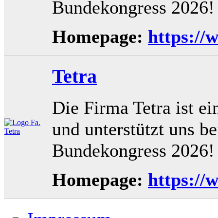
Bundekongress 2026!
Homepage:
https://
Tetra
Die Firma Tetra ist e
und unterstützt uns b
Bundekongress 2026!
Homepage:
https://