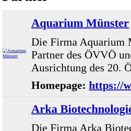
Aquarium Münster
Die Firma Aquarium Mü
Partner des ÖVVÖ und 
Ausrichtung des 20.
Homepage:
https:/
Arka Biotechnologi
Die Firma Arka Biotec