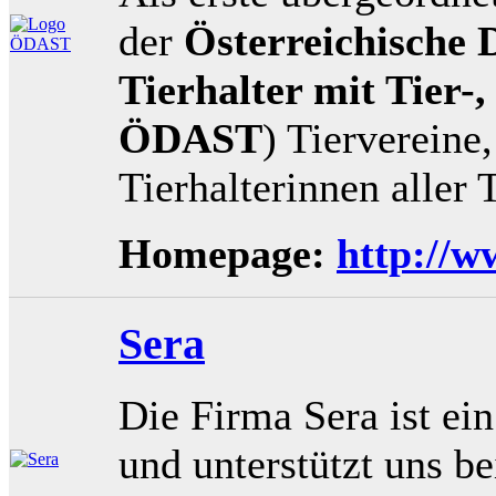
der
Österreichische
Tierhalter mit Tier-
ÖDAST
) Tiervereine
Tierhalterinnen aller T
Homepage:
http://w
Sera
Die Firma Sera ist ei
und unterstützt uns b