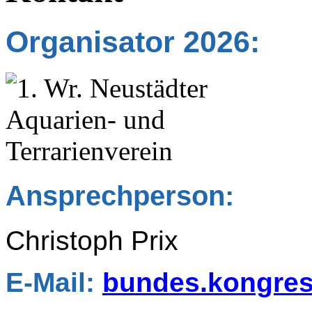
Organisator 2026:
Ansprechperson:
Christoph Prix
E-Mail:
bundes.kongre