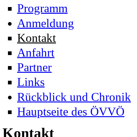
Programm
Anmeldung
Kontakt
Anfahrt
Partner
Links
Rückblick und Chronik
Hauptseite des ÖVVÖ
Kontakt