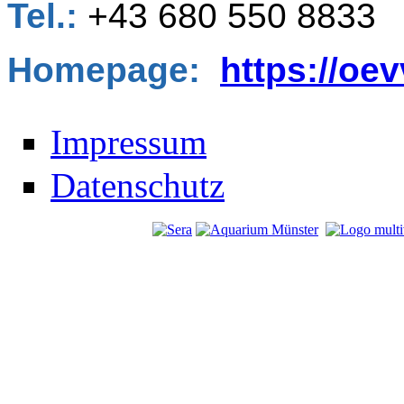
Tel.:
+43 680 550 8833
Homepage:
https://oev
Impressum
Datenschutz