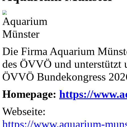
Die Firma Aquarium Münster 
des ÖVVÖ und unterstützt u
ÖVVÖ Bundekongress 202
Homepage:
https://www.
Webseite:
https://www.aquarium-muns