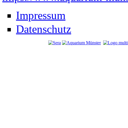
Impressum
Datenschutz