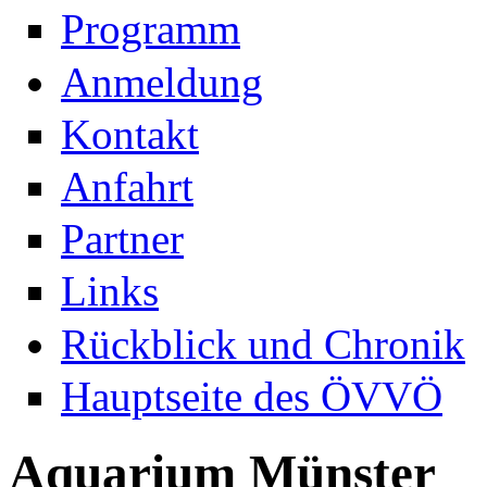
Programm
Anmeldung
Kontakt
Anfahrt
Partner
Links
Rückblick und Chronik
Hauptseite des ÖVVÖ
Aquarium Münster