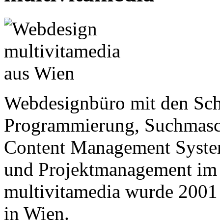
Webdesignbüro mit den Sch
Programmierung, Suchmasc
Content Management Syste
und Projektmanagement im
multivitamedia wurde 2001 
in Wien.