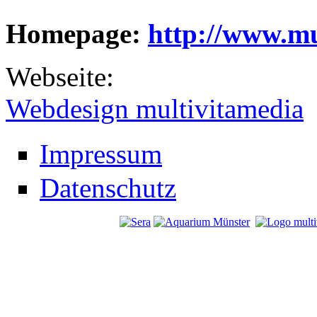
Homepage:
http://www.mu
Webseite:
Webdesign multivitamedia
Impressum
Datenschutz