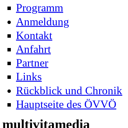
Programm
Anmeldung
Kontakt
Anfahrt
Partner
Links
Rückblick und Chronik
Hauptseite des ÖVVÖ
multivitamedia