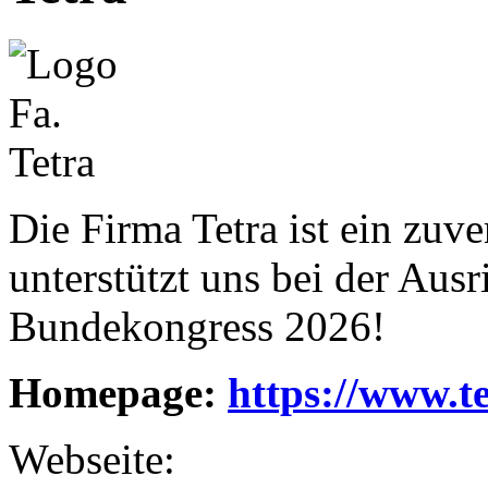
Die Firma Tetra ist ein zuv
unterstützt uns bei der Au
Bundekongress 2026!
Homepage:
https://www.te
Webseite: