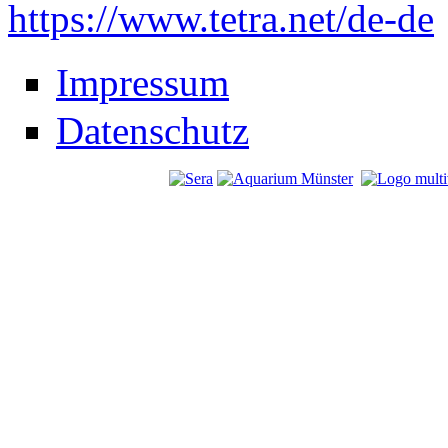
https://www.tetra.net/de-de
Impressum
Datenschutz