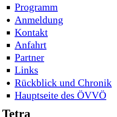
Programm
Anmeldung
Kontakt
Anfahrt
Partner
Links
Rückblick und Chronik
Hauptseite des ÖVVÖ
Tetra